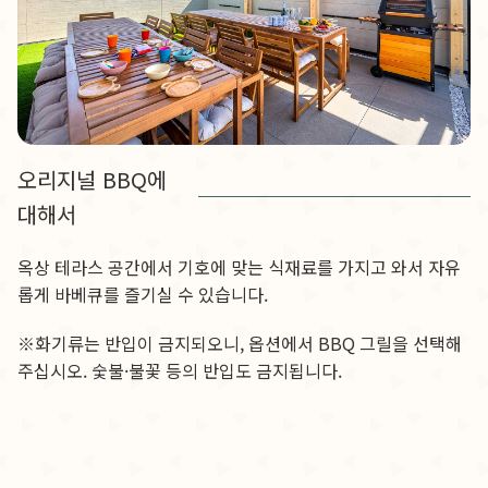
오리지널 BBQ에
대해서
옥상 테라스 공간에서 기호에 맞는 식재료를 가지고 와서 자유
롭게 바베큐를 즐기실 수 있습니다.
※화기류는 반입이 금지되오니, 옵션에서 BBQ 그릴을 선택해
주십시오. 숯불·불꽃 등의 반입도 금지됩니다.