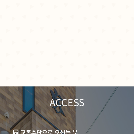
ACCESS
교통수단으로 오신는 분