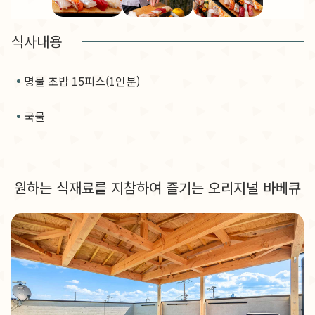
식사내용
명물 초밥 15피스(1인분)
국물
원하는 식재료를 지참하여 즐기는 오리지널 바베큐