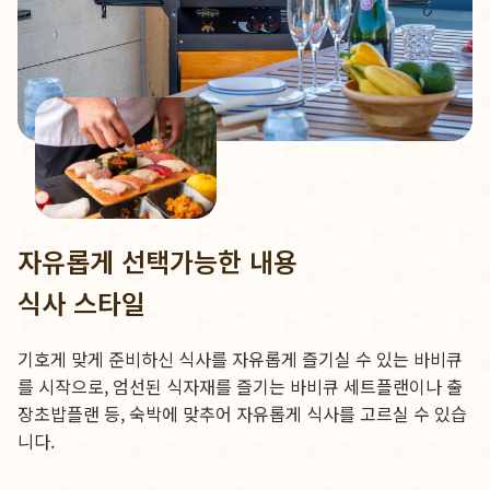
자유롭게 선택가능한 내용
식사 스타일
기호게 맞게 준비하신 식사를 자유롭게 즐기실 수 있는 바비큐
를 시작으로, 엄선된 식자재를 즐기는 바비큐 세트플랜이나 출
장초밥플랜 등, 숙박에 맞추어 자유롭게 식사를 고르실 수 있습
니다.