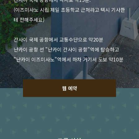
(이즈미사노 시립 제일 초등학교 근처라고 텍시 기사한
테 전해주세요)
간사이 국제 공항에서 교통수단으로 약20분
난카이 공항 선 "난카이 간사이 공항"역에 탑승하고
"난카이 이즈미사노"역에서 하차 거기서 도보 약10분
웹 예약