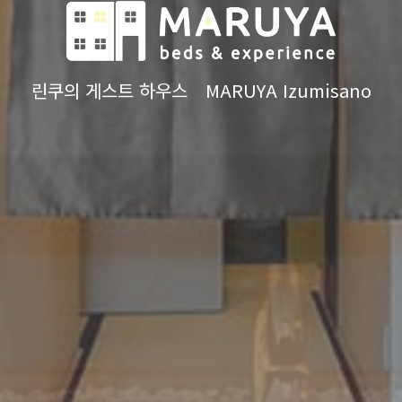
린쿠의 게스트 하우스 MARUYA Izumisano